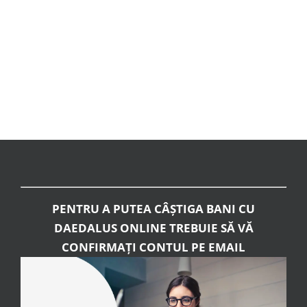
PENTRU A PUTEA CÂȘTIGA BANI CU
DAEDALUS ONLINE TREBUIE SĂ VĂ
CONFIRMAȚI CONTUL PE EMAIL