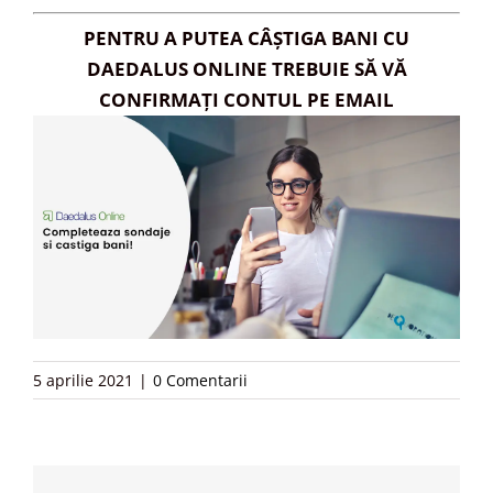
PENTRU A PUTEA CÂȘTIGA BANI CU
DAEDALUS ONLINE TREBUIE SĂ VĂ
CONFIRMAȚI CONTUL PE EMAIL
5 aprilie 2021
|
0 Comentarii