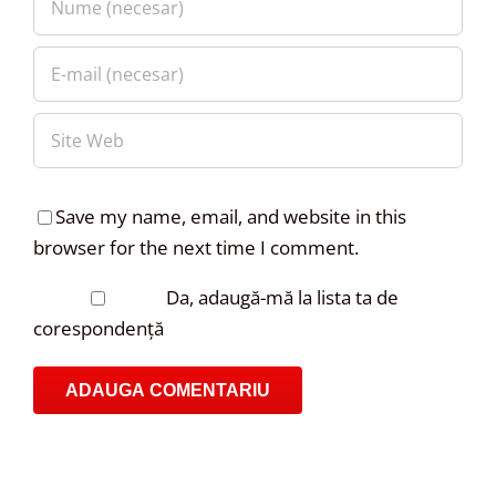
Save my name, email, and website in this
browser for the next time I comment.
Da, adaugă-mă la lista ta de
corespondență