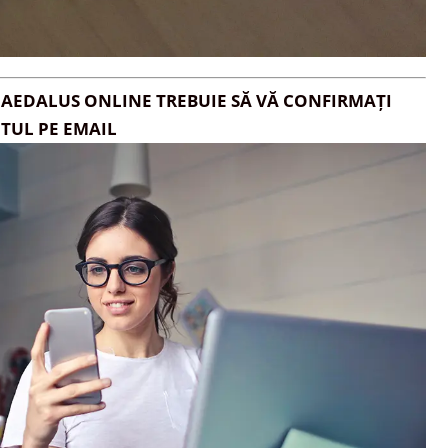
DAEDALUS ONLINE TREBUIE SĂ VĂ CONFIRMAȚI
TUL PE EMAIL