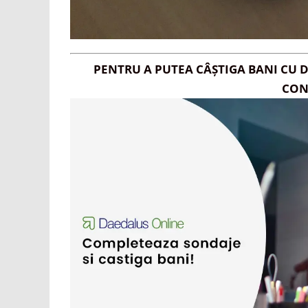
PENTRU A PUTEA CÂȘTIGA BANI CU 
CON