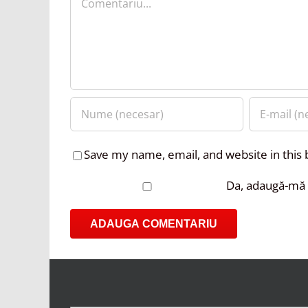
Save my name, email, and website in this
Da, adaugă-mă l