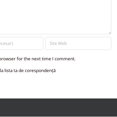
 browser for the next time I comment.
a lista ta de corespondență