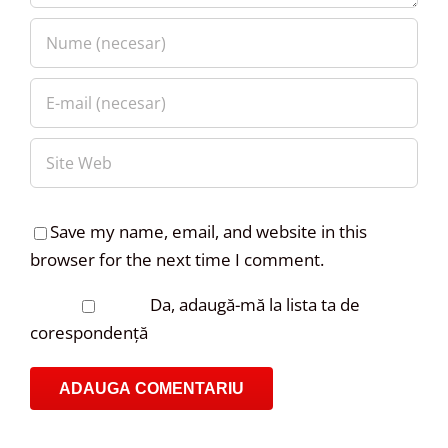
Save my name, email, and website in this
browser for the next time I comment.
Da, adaugă-mă la lista ta de
corespondență