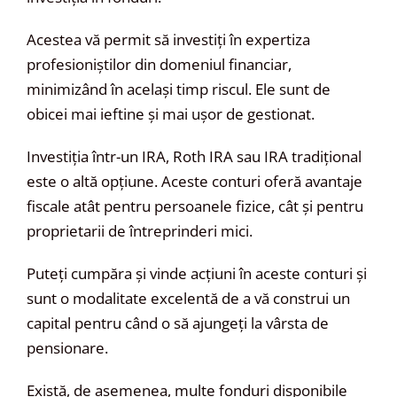
Acestea vă permit să investiți în expertiza
profesioniștilor din domeniul financiar,
minimizând în același timp riscul. Ele sunt de
obicei mai ieftine și mai ușor de gestionat.
Investiția într-un IRA, Roth IRA sau IRA tradițional
este o altă opțiune. Aceste conturi oferă avantaje
fiscale atât pentru persoanele fizice, cât și pentru
proprietarii de întreprinderi mici.
Puteți cumpăra și vinde acțiuni în aceste conturi și
sunt o modalitate excelentă de a vă construi un
capital pentru când o să ajungeți la vârsta de
pensionare.
Există, de asemenea, multe fonduri disponibile