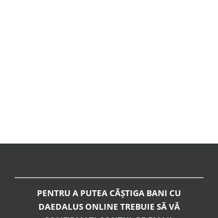
PENTRU A PUTEA CÂȘTIGA BANI CU
DAEDALUS ONLINE TREBUIE SĂ VĂ