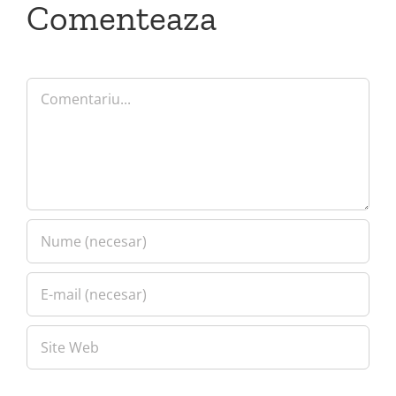
Comenteaza
Comment