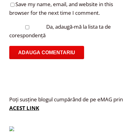
Save my name, email, and website in this
browser for the next time I comment.
Da, adaugă-mă la lista ta de
corespondență
Poți susține blogul cumpărând de pe eMAG prin
ACEST LINK