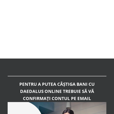
PENTRU A PUTEA CÂȘTIGA BANI CU
DAEDALUS ONLINE TREBUIE SĂ VĂ
CONFIRMAȚI CONTUL PE EMAIL