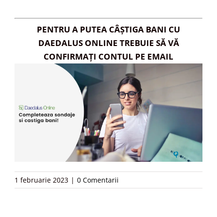
PENTRU A PUTEA CÂȘTIGA BANI CU
DAEDALUS ONLINE TREBUIE SĂ VĂ
CONFIRMAȚI CONTUL PE EMAIL
1 februarie 2023
|
0 Comentarii