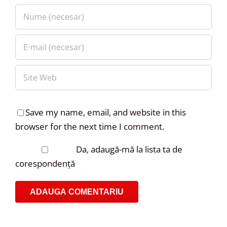
Save my name, email, and website in this
browser for the next time I comment.
Da, adaugă-mă la lista ta de
corespondență