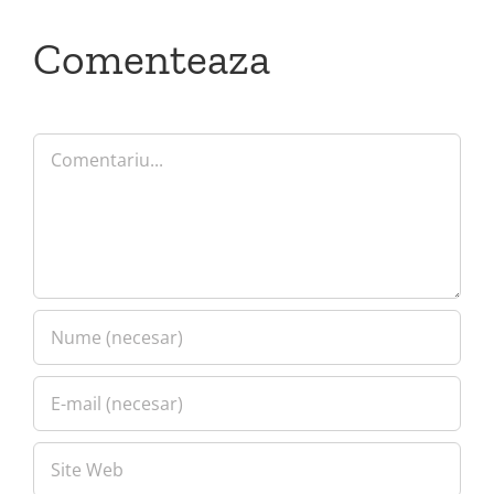
Comenteaza
Comment