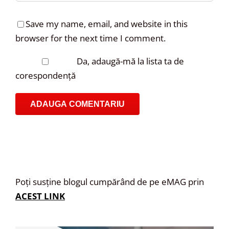
Save my name, email, and website in this
browser for the next time I comment.
Da, adaugă-mă la lista ta de
corespondență
Poți susține blogul cumpărând de pe eMAG prin
ACEST LINK