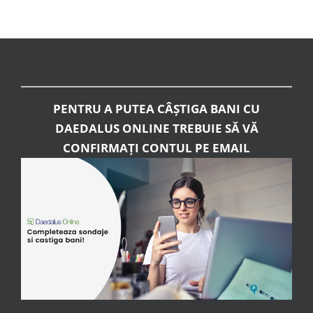
PENTRU A PUTEA CÂȘTIGA BANI CU
DAEDALUS ONLINE TREBUIE SĂ VĂ
CONFIRMAȚI CONTUL PE EMAIL