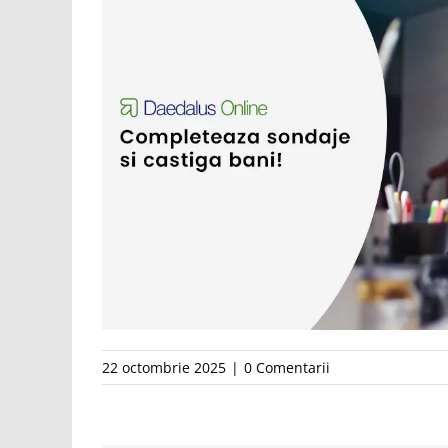
22 octombrie 2025
|
0 Comentarii