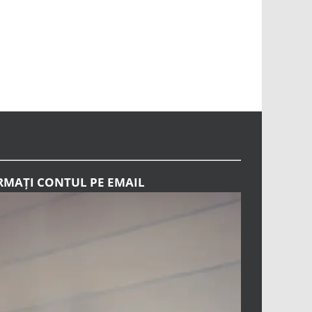
RMAȚI CONTUL PE EMAIL