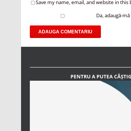
Save my name, email, and website in this
Da, adaugă-mă l
PENTRU A PUTEA CÂȘTI