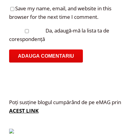
Save my name, email, and website in this
browser for the next time I comment.
Da, adaugă-mă la lista ta de
corespondență
Poți susține blogul cumpărând de pe eMAG prin
ACEST LINK