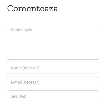
Comenteaza
Comment