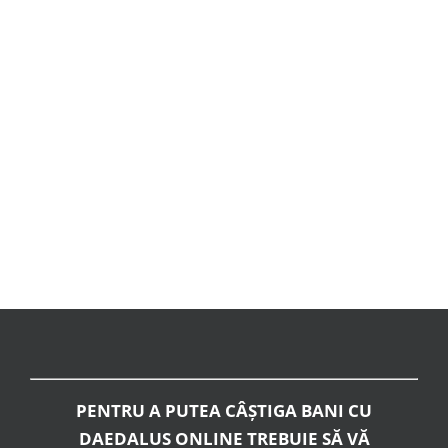
PENTRU A PUTEA CÂȘTIGA BANI CU
DAEDALUS ONLINE TREBUIE SĂ VĂ