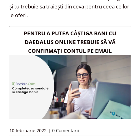
și tu trebuie să trăiești din ceva pentru ceea ce lor
le oferi.
PENTRU A PUTEA CÂȘTIGA BANI CU
DAEDALUS ONLINE TREBUIE SĂ VĂ
CONFIRMAȚI CONTUL PE EMAIL
10 februarie 2022
|
0 Comentarii