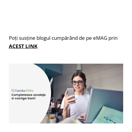
Poți susține blogul cumpărând de pe eMAG prin
ACEST LINK