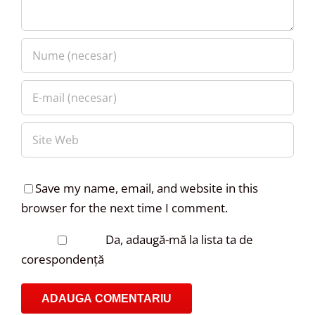
Save my name, email, and website in this
browser for the next time I comment.
Da, adaugă-mă la lista ta de
corespondență