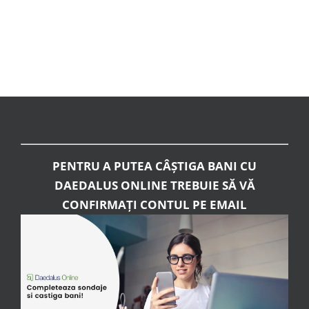
PENTRU A PUTEA CÂȘTIGA BANI CU
DAEDALUS ONLINE TREBUIE SĂ VĂ
CONFIRMAȚI CONTUL PE EMAIL