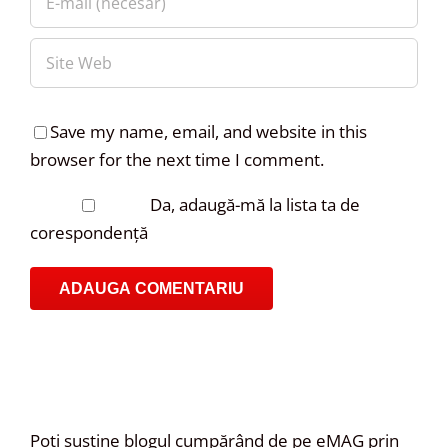
Save my name, email, and website in this
browser for the next time I comment.
Da, adaugă-mă la lista ta de
corespondență
Poți susține blogul cumpărând de pe eMAG prin