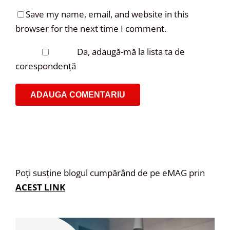
Save my name, email, and website in this
browser for the next time I comment.
Da, adaugă-mă la lista ta de
corespondență
Poți susține blogul cumpărând de pe eMAG prin
ACEST LINK