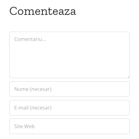
Comenteaza
Comment