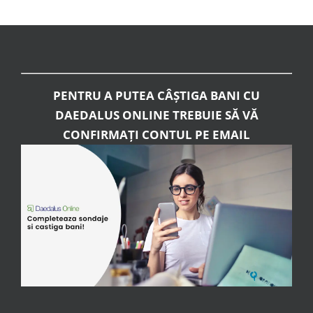
PENTRU A PUTEA CÂȘTIGA BANI CU
DAEDALUS ONLINE TREBUIE SĂ VĂ
CONFIRMAȚI CONTUL PE EMAIL