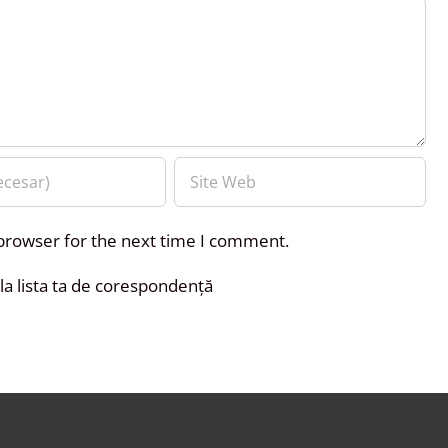
 browser for the next time I comment.
a lista ta de corespondență