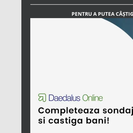
PENTRU A PUTEA CÂȘTI