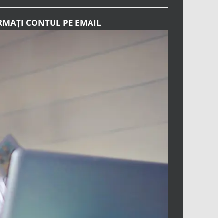
RMAȚI CONTUL PE EMAIL