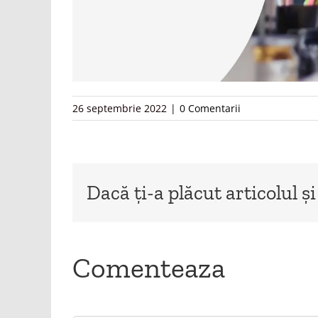
26 septembrie 2022
|
0 Comentarii
Dacă ți-a plăcut articolul și
Comenteaza