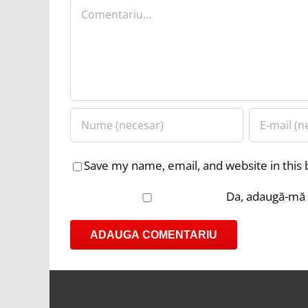
Comment
Save my name, email, and website in this
Da, adaugă-mă l