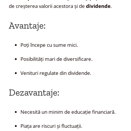
de creșterea valorii acestora și de
dividende
.
Avantaje:
Poți începe cu sume mici.
Posibilități mari de diversificare.
Venituri regulate din dividende.
Dezavantaje:
Necesită un minim de educație financiară.
Piața are riscuri și fluctuații.