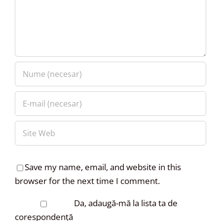
Save my name, email, and website in this
browser for the next time I comment.
Da, adaugă-mă la lista ta de
corespondență