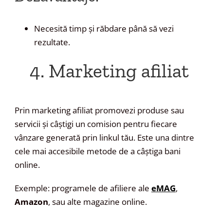
Necesită timp și răbdare până să vezi
rezultate.
4. Marketing afiliat
Prin marketing afiliat promovezi produse sau
servicii și câștigi un comision pentru fiecare
vânzare generată prin linkul tău. Este una dintre
cele mai accesibile metode de a câștiga bani
online.
Exemple: programele de afiliere ale
eMAG
,
Amazon
, sau alte magazine online.