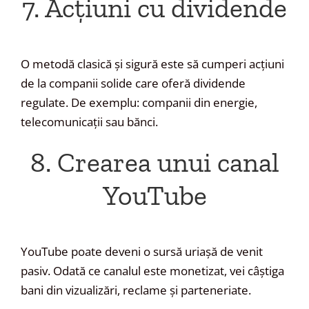
7. Acțiuni cu dividende
O metodă clasică și sigură este să cumperi acțiuni
de la companii solide care oferă dividende
regulate. De exemplu: companii din energie,
telecomunicații sau bănci.
8. Crearea unui canal
YouTube
YouTube poate deveni o sursă uriașă de venit
pasiv. Odată ce canalul este monetizat, vei câștiga
bani din vizualizări, reclame și parteneriate.