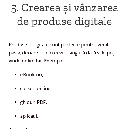
5. Crearea și vânzarea
de produse digitale
Produsele digitale sunt perfecte pentru venit
pasiv, deoarece le creezi o singură dată și le poți
vinde nelimitat. Exemple:
eBook-uri,
cursuri online,
ghiduri PDF,
aplicații.