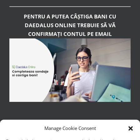
PENTRU A PUTEA CÂȘTIGA BANI CU
DAEDALUS ONLINE TREBUIE SĂ VĂ
CONFIRMAȚI CONTUL PE EMAIL
Manage Cookie Consent