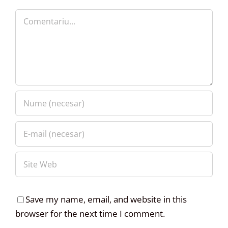
Comment
Save my name, email, and website in this
browser for the next time I comment.